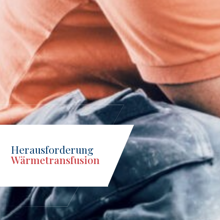
Herausforderung
Wärmetransfusion