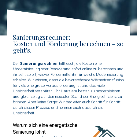
Sanierungsrechner:
Kosten und Förderung berechnen – so
geht’s.
Der
Sanierungsrechner
hilft euch, die Kosten einer
Modernisierung oder Renovierung sofort online zu berechnen und
ihr seht sofort, wieviel Fördermittel ihr für welche Modernisierung
erhaltet. Wir wissen, dass die bevorstehende Wärmetransfusion
für viele eine große Herausforderung ist und das viele
Unsicherheit verspüren., ihr Haus am besten zu modernisieren
und gleichzeitig auf den neuesten Stand der Energieeffizienz zu
bringen. Aber keine Sorge: Wir begleiten euch Schritt für Schritt
durch diesen Prozess und nehmen euch dadurch die
Unsicherheit.
Warum sich eine energetische
Sanierung lohnt